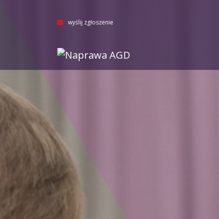
wyślij zgłoszenie