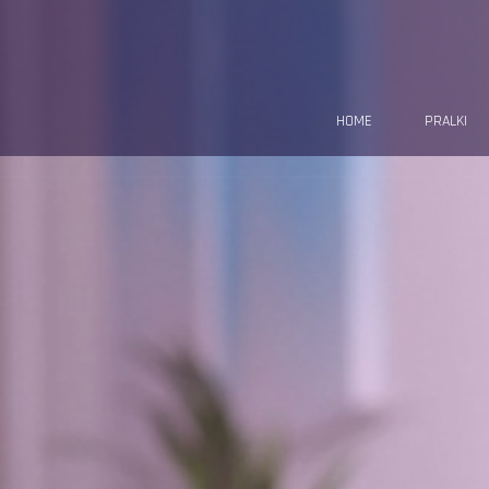
HOME
PRALKI