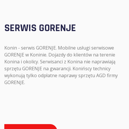
SERWIS GORENJE
Konin - serwis GORENJE. Mobilne usługi serwisowe
GORENJE w Koninie. Dojazdy do klientów na terenie
Konina i okolicy. Serwisanci z Konina nie naprawiają
sprzętu GORENJE na gwarancji. Konińscy technicy
wykonują tylko odpłatne naprawy sprzętu AGD firmy
GORENJE.