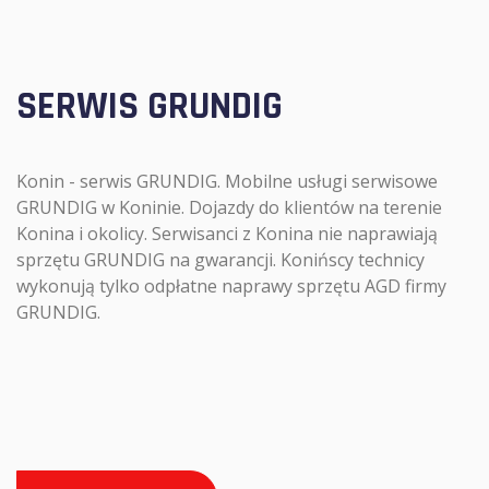
SERWIS GRUNDIG
Konin - serwis GRUNDIG. Mobilne usługi serwisowe
GRUNDIG w Koninie. Dojazdy do klientów na terenie
Konina i okolicy. Serwisanci z Konina nie naprawiają
sprzętu GRUNDIG na gwarancji. Konińscy technicy
wykonują tylko odpłatne naprawy sprzętu AGD firmy
GRUNDIG.