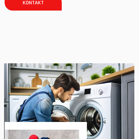
KONTAKT