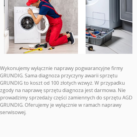
Wykonujemy wyłącznie naprawy pogwarancyjne firmy
GRUNDIG. Sama diagnoza przyczyny awarii sprzętu
GRUNDIG to koszt od 100 złotych wzwyż. W przypadku
zgody na naprawę sprzętu diagnoza jest darmowa. Nie
prowadzimy sprzedaży części zamiennych do sprzętu AGD
GRUNDIG. Oferujemy je wyłącznie w ramach naprawy
serwisowej.