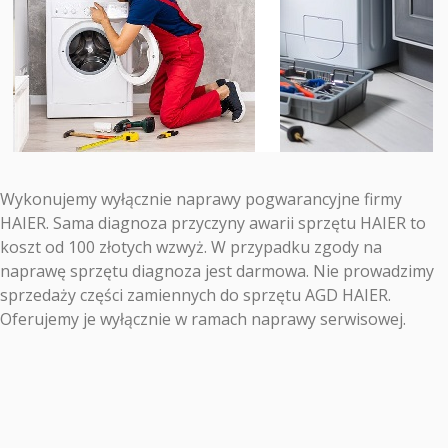
Wykonujemy wyłącznie naprawy pogwarancyjne firmy
HAIER. Sama diagnoza przyczyny awarii sprzętu HAIER to
koszt od 100 złotych wzwyż. W przypadku zgody na
naprawę sprzętu diagnoza jest darmowa. Nie prowadzimy
sprzedaży części zamiennych do sprzętu AGD HAIER.
Oferujemy je wyłącznie w ramach naprawy serwisowej.