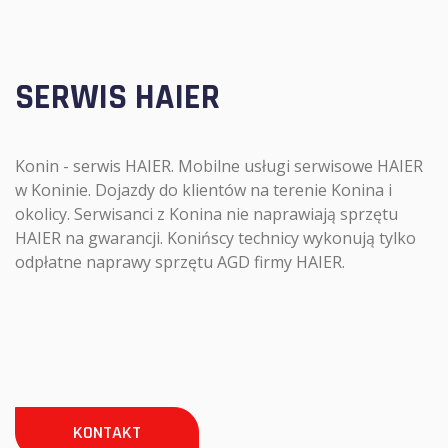
SERWIS HAIER
Konin - serwis HAIER. Mobilne usługi serwisowe HAIER
w Koninie. Dojazdy do klientów na terenie Konina i
okolicy. Serwisanci z Konina nie naprawiają sprzętu
HAIER na gwarancji. Konińscy technicy wykonują tylko
odpłatne naprawy sprzętu AGD firmy HAIER.
KONTAKT