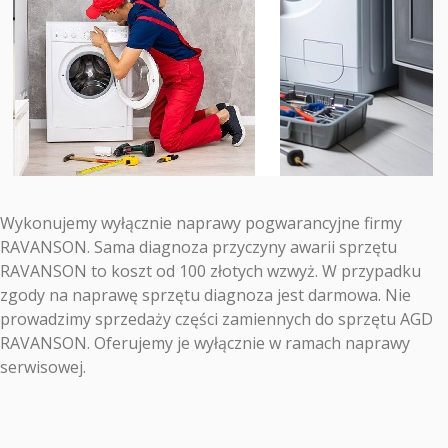
Wykonujemy wyłącznie naprawy pogwarancyjne firmy
RAVANSON. Sama diagnoza przyczyny awarii sprzętu
RAVANSON to koszt od 100 złotych wzwyż. W przypadku
zgody na naprawę sprzętu diagnoza jest darmowa. Nie
prowadzimy sprzedaży części zamiennych do sprzętu AGD
RAVANSON. Oferujemy je wyłącznie w ramach naprawy
serwisowej.