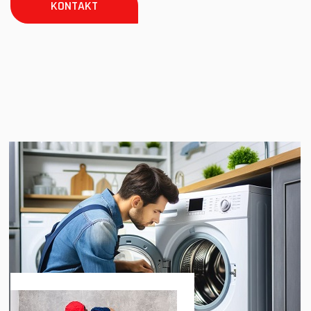
KONTAKT