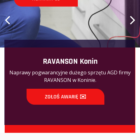
RAVANSON Konin
Naprawy pogwarancyjne dużego sprzętu AGD firmy
RAVANSON w Koninie.
ZGŁOŚ AWARIĘ ✉️