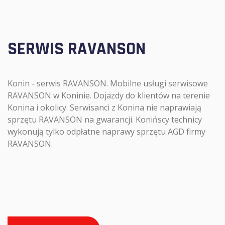
SERWIS RAVANSON
Konin - serwis RAVANSON. Mobilne usługi serwisowe
RAVANSON w Koninie. Dojazdy do klientów na terenie
Konina i okolicy. Serwisanci z Konina nie naprawiają
sprzętu RAVANSON na gwarancji. Konińscy technicy
wykonują tylko odpłatne naprawy sprzętu AGD firmy
RAVANSON.