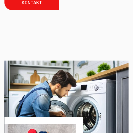
KONTAKT