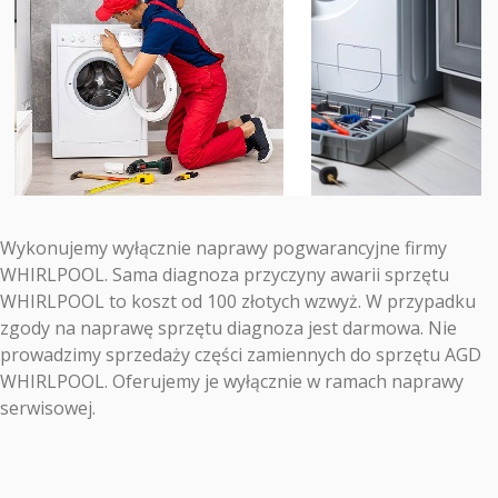
Wykonujemy wyłącznie naprawy pogwarancyjne firmy
WHIRLPOOL. Sama diagnoza przyczyny awarii sprzętu
WHIRLPOOL to koszt od 100 złotych wzwyż. W przypadku
zgody na naprawę sprzętu diagnoza jest darmowa. Nie
prowadzimy sprzedaży części zamiennych do sprzętu AGD
WHIRLPOOL. Oferujemy je wyłącznie w ramach naprawy
serwisowej.