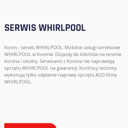
SERWIS WHIRLPOOL
Konin - serwis WHIRLPOOL. Mobilne usługi serwisowe
WHIRLPOOL w Koninie. Dojazdy do klientów na terenie
Konina i okolicy. Serwisanci z Konina nie naprawiają
sprzętu WHIRLPOOL na gwarancji. Konińscy technicy
wykonują tylko odpłatne naprawy sprzętu AGD firmy
WHIRLPOOL.